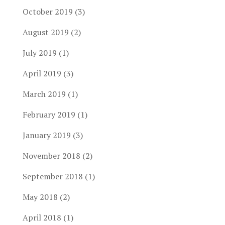
October 2019
(3)
August 2019
(2)
July 2019
(1)
April 2019
(3)
March 2019
(1)
February 2019
(1)
January 2019
(3)
November 2018
(2)
September 2018
(1)
May 2018
(2)
April 2018
(1)