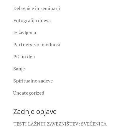
Delavnice in seminarji
Fotografija dneva
Iz življenja
Partnerstvo in odnosi
Piši in deli
Sanje
Spiritualne zadeve
Uncategorized
Zadnje objave
TESTI LAŽNIH ZAVEZNIŠTEV: SVEČENICA