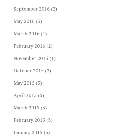
September 2016
(2)
May 2016
(3)
March 2016
(1)
February 2016
(2)
November 2015
(1)
October 2015
(2)
May 2015
(3)
April 2015
(5)
March 2015
(3)
February 2015
(3)
January 2015
(3)