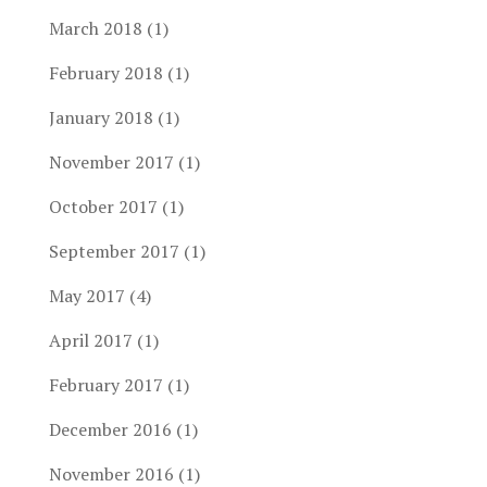
March 2018
(1)
February 2018
(1)
January 2018
(1)
November 2017
(1)
October 2017
(1)
September 2017
(1)
May 2017
(4)
April 2017
(1)
February 2017
(1)
December 2016
(1)
November 2016
(1)