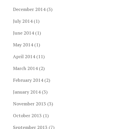
December 2014
(3)
July 2014
(1)
June 2014
(1)
May 2014
(1)
April 2014
(11)
March 2014
(2)
February 2014
(2)
January 2014
(3)
November 2013
(3)
October 2013
(1)
September 2013
(7)