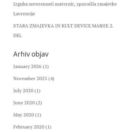
Izguba suverenosti maternic, sporočila zmajevke
Lavrencije
STARA ZMAJEVKA IN KULT DEVICE MARIJE 2.
DEL
Arhiv objav
January 2026
(1)
November 2025
(4)
July 2020
(1)
June 2020
(2)
May 2020
(1)
February 2020
(1)