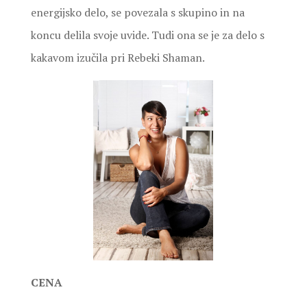
energijsko delo, se povezala s skupino in na
koncu delila svoje uvide. Tudi ona se je za delo s
kakavom izučila pri Rebeki Shaman.
CENA