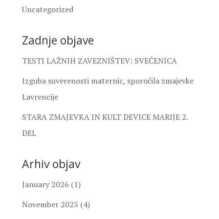
Uncategorized
Zadnje objave
TESTI LAŽNIH ZAVEZNIŠTEV: SVEČENICA
Izguba suverenosti maternic, sporočila zmajevke
Lavrencije
STARA ZMAJEVKA IN KULT DEVICE MARIJE 2.
DEL
Arhiv objav
January 2026
(1)
November 2025
(4)