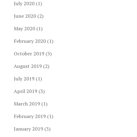
July 2020
(1)
June 2020
(2)
May 2020
(1)
February 2020
(1)
October 2019
(3)
August 2019
(2)
July 2019
(1)
April 2019
(3)
March 2019
(1)
February 2019
(1)
January 2019
(3)