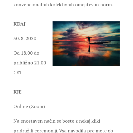
konvencionalnih kolektivnih omejitev in norm.
KDAJ
30. 8. 2020
Od 18.00 do
približno 21.00
CET
KJE
Online (Zoom)
Na enostaven način se boste z nekaj kliki
pridružili ceremoniji. Vsa navodila prejmete ob