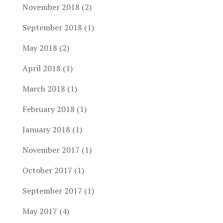
November 2018
(2)
September 2018
(1)
May 2018
(2)
April 2018
(1)
March 2018
(1)
February 2018
(1)
January 2018
(1)
November 2017
(1)
October 2017
(1)
September 2017
(1)
May 2017
(4)