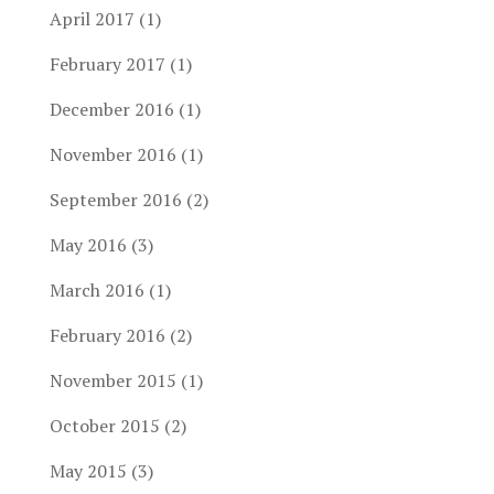
April 2017
(1)
February 2017
(1)
December 2016
(1)
November 2016
(1)
September 2016
(2)
May 2016
(3)
March 2016
(1)
February 2016
(2)
November 2015
(1)
October 2015
(2)
May 2015
(3)