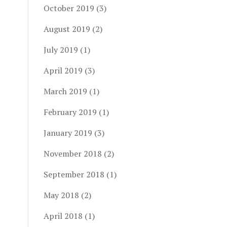
October 2019
(3)
August 2019
(2)
July 2019
(1)
April 2019
(3)
March 2019
(1)
February 2019
(1)
January 2019
(3)
November 2018
(2)
September 2018
(1)
May 2018
(2)
April 2018
(1)