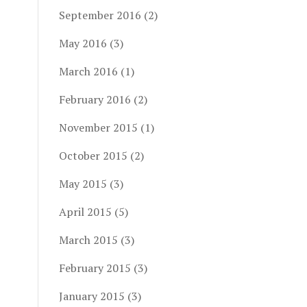
September 2016
(2)
May 2016
(3)
March 2016
(1)
February 2016
(2)
November 2015
(1)
October 2015
(2)
May 2015
(3)
April 2015
(5)
March 2015
(3)
February 2015
(3)
January 2015
(3)