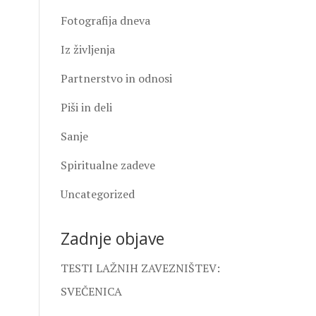
Fotografija dneva
Iz življenja
Partnerstvo in odnosi
Piši in deli
Sanje
Spiritualne zadeve
Uncategorized
Zadnje objave
TESTI LAŽNIH ZAVEZNIŠTEV:
SVEČENICA