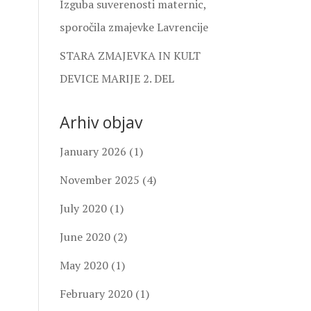
Izguba suverenosti maternic,
sporočila zmajevke Lavrencije
STARA ZMAJEVKA IN KULT
DEVICE MARIJE 2. DEL
Arhiv objav
January 2026
(1)
November 2025
(4)
July 2020
(1)
June 2020
(2)
May 2020
(1)
February 2020
(1)