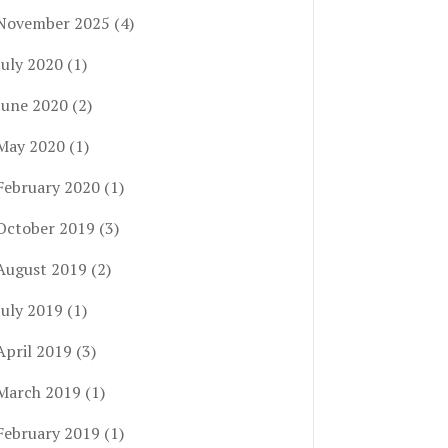
November 2025
(4)
July 2020
(1)
June 2020
(2)
May 2020
(1)
February 2020
(1)
October 2019
(3)
August 2019
(2)
July 2019
(1)
April 2019
(3)
March 2019
(1)
February 2019
(1)