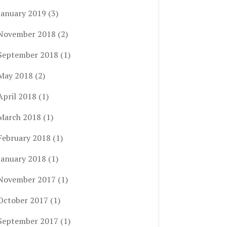
January 2019
(3)
November 2018
(2)
September 2018
(1)
May 2018
(2)
April 2018
(1)
March 2018
(1)
February 2018
(1)
January 2018
(1)
November 2017
(1)
October 2017
(1)
September 2017
(1)