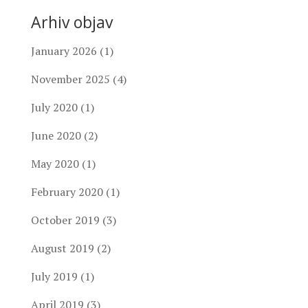
Arhiv objav
January 2026
(1)
November 2025
(4)
July 2020
(1)
June 2020
(2)
May 2020
(1)
February 2020
(1)
October 2019
(3)
August 2019
(2)
July 2019
(1)
April 2019
(3)