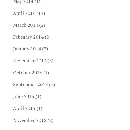
May 2014
(1)
April 2014
(11)
March 2014
(2)
February 2014
(2)
January 2014
(3)
November 2013
(3)
October 2013
(1)
September 2013
(7)
June 2013
(1)
April 2013
(1)
November 2012
(2)