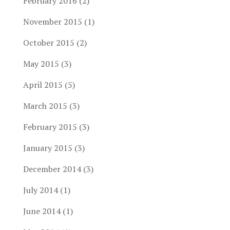
February 2016
(2)
November 2015
(1)
October 2015
(2)
May 2015
(3)
April 2015
(5)
March 2015
(3)
February 2015
(3)
January 2015
(3)
December 2014
(3)
July 2014
(1)
June 2014
(1)