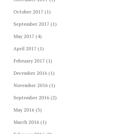
October 2017
(1)
September 2017
(1)
May 2017
(4)
April 2017
(1)
February 2017
(1)
December 2016
(1)
November 2016
(1)
September 2016
(2)
May 2016
(3)
March 2016
(1)