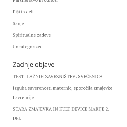
Piši in deli
Sanje
Spiritualne zadeve
Uncategorized
Zadnje objave
TESTI LAŽNIH ZAVEZNIŠTEV: SVEČENICA
Izguba suverenosti maternic, sporočila zmajevke
Lavrencije
STARA ZMAJEVKA IN KULT DEVICE MARIJE 2.
DEL