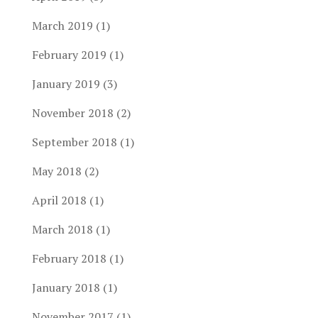
March 2019
(1)
February 2019
(1)
January 2019
(3)
November 2018
(2)
September 2018
(1)
May 2018
(2)
April 2018
(1)
March 2018
(1)
February 2018
(1)
January 2018
(1)
November 2017
(1)