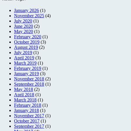
January 2026
(1)
November 2025
(4)
July 2020
(1)
June 2020
(2)
May 2020
(1)
February 2020
(1)
October 2019
(3)
August 2019
(2)
July 2019
(1)
April 2019
(3)
March 2019
(1)
February 2019
(1)
January 2019
(3)
November 2018
(2)
September 2018
(1)
May 2018
(2)
April 2018
(1)
March 2018
(1)
February 2018
(1)
January 2018
(1)
November 2017
(1)
October 2017
(1)
September 2017
(1)