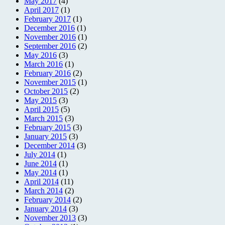
May 2017
(4)
April 2017
(1)
February 2017
(1)
December 2016
(1)
November 2016
(1)
September 2016
(2)
May 2016
(3)
March 2016
(1)
February 2016
(2)
November 2015
(1)
October 2015
(2)
May 2015
(3)
April 2015
(5)
March 2015
(3)
February 2015
(3)
January 2015
(3)
December 2014
(3)
July 2014
(1)
June 2014
(1)
May 2014
(1)
April 2014
(11)
March 2014
(2)
February 2014
(2)
January 2014
(3)
November 2013
(3)