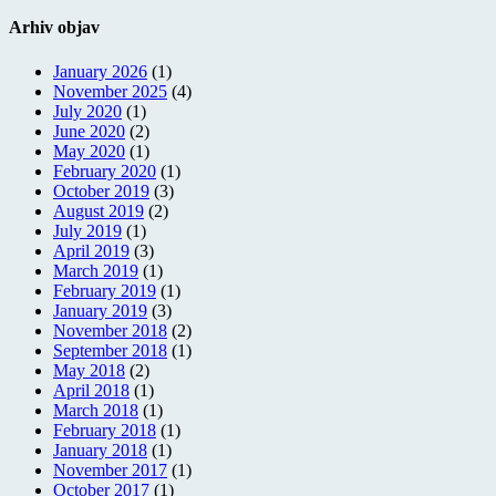
Arhiv objav
January 2026
(1)
November 2025
(4)
July 2020
(1)
June 2020
(2)
May 2020
(1)
February 2020
(1)
October 2019
(3)
August 2019
(2)
July 2019
(1)
April 2019
(3)
March 2019
(1)
February 2019
(1)
January 2019
(3)
November 2018
(2)
September 2018
(1)
May 2018
(2)
April 2018
(1)
March 2018
(1)
February 2018
(1)
January 2018
(1)
November 2017
(1)
October 2017
(1)