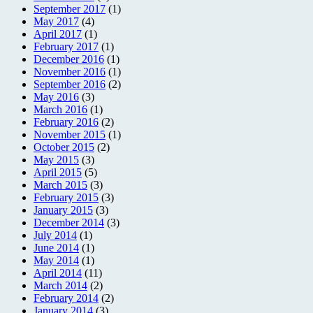
September 2017
(1)
May 2017
(4)
April 2017
(1)
February 2017
(1)
December 2016
(1)
November 2016
(1)
September 2016
(2)
May 2016
(3)
March 2016
(1)
February 2016
(2)
November 2015
(1)
October 2015
(2)
May 2015
(3)
April 2015
(5)
March 2015
(3)
February 2015
(3)
January 2015
(3)
December 2014
(3)
July 2014
(1)
June 2014
(1)
May 2014
(1)
April 2014
(11)
March 2014
(2)
February 2014
(2)
January 2014
(3)