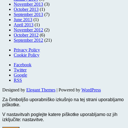
November 2013
(3)
October 2013
(1)
September 2013
(7)
June 2013
(1)
April 2013
(1)
November 2012
(2)
October 2012
(6)
September 2012
(21)
Privacy Policy
Cookie Policy
Facebook
Twitter
Google
RSS
Designed by
Elegant Themes
| Powered by
WordPress
Za čimboljšo uporabniško izkušnjo na tej strani uporabljamo
piškotke.
V nastavitvah poglejte katere piškotke uporabljamo oz jih
izključite:
nastavitve
.